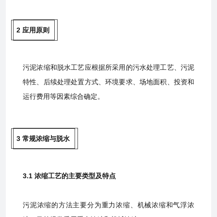
2 应用原则
污泥浓缩和脱水工艺应根据所采用的污水处理工艺、污泥
特性、后续处理处置方式、环境要求、场地面积、投资和
运行费用等因素综合确定。
3 常规浓缩与脱水
3.1 浓缩工艺的主要类型及特点
污泥浓缩的方法主要分为重力浓缩、机械浓缩和气浮浓