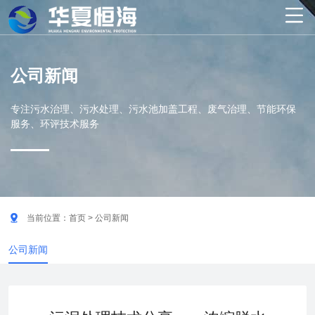

公司新闻
专注污水治理、污水处理、污水池加盖工程、废气治理、节能环保
服务、环评技术服务

当前位置：
首页
> 公司新闻
公司新闻