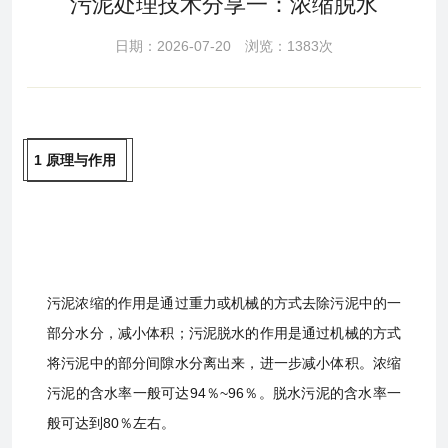
污泥处理技术分享一：浓缩脱水
日期：2026-07-20 浏览：1383次
1 原理与作用
污泥浓缩的作用是通过重力或机械的方式去除污泥中的一
部分水分，减小体积；污泥脱水的作用是通过机械的方式
将污泥中的部分间隙水分离出来，进一步减小体积。浓缩
污泥的含水率一般可达94％~96％。脱水污泥的含水率一
般可达到80％左右。