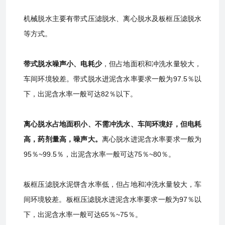
机械脱水主要有带式压滤脱水、离心脱水及板框压滤脱水
等方式。
带式脱水噪声小、电耗少
，但占地面积和冲洗水量较大，
车间环境较差。带式脱水进泥含水率要求一般为97.5％以
下，出泥含水率一般可达82％以下。
离心脱水占地面积小、不需冲洗水、车间环境好，但电耗
高，药剂量高，噪声大。
离心脱水进泥含水率要求一般为
95％~99.5％，出泥含水率一般可达75％~80％。
板框压滤脱水泥饼含水率低，但占地和冲洗水量较大，车
间环境较差。板框压滤脱水进泥含水率要求一般为97％以
下，出泥含水率一般可达65％~75％。