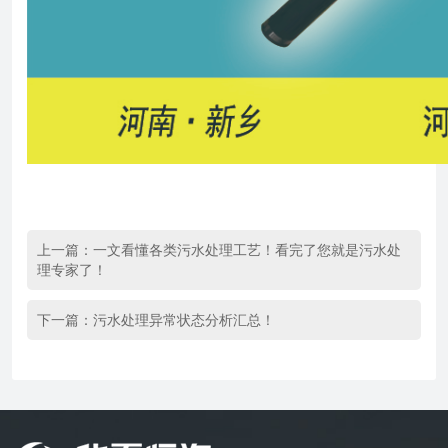
上一篇：
一文看懂各类污水处理工艺！看完了您就是污水处
理专家了！
下一篇：
污水处理异常状态分析汇总！