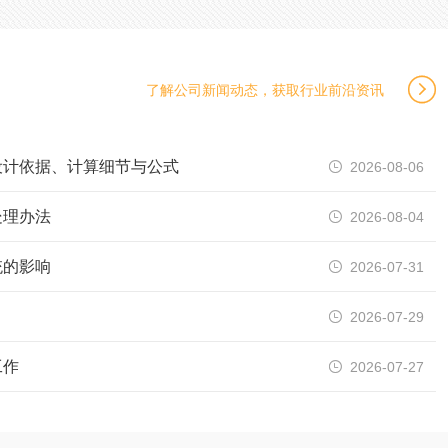

了解公司新闻动态，获取行业前沿资讯
设计依据、计算细节与公式
2026-08-06

处理办法
2026-08-04

统的影响
2026-07-31

2026-07-29

工作
2026-07-27
