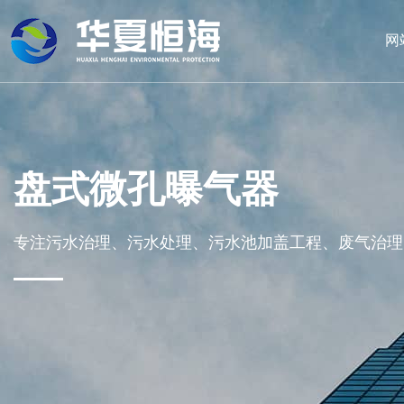
网
盘式微孔曝气器
专注污水治理、污水处理、污水池加盖工程、废气治理