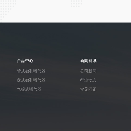
产品中心
新闻资讯
管式微孔曝气器
公司新闻
盘式微孔曝气器
行业动态
气提式曝气器
常见问题