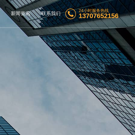
24小时服务热线

新闻资讯
联系我们
13707652156