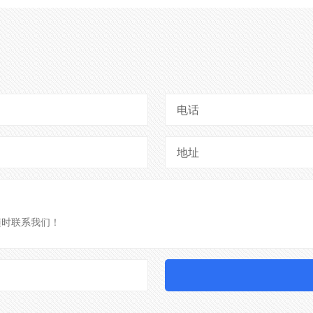
电话
地址