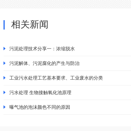
相关新闻
污泥处理技术分享一：浓缩脱水
污泥解体、污泥腐化的产生与防治
工业污水处理工艺基本要求、工业废水的分类
污水处理 生物接触氧化池原理
曝气池的泡沫颜色不同的原因