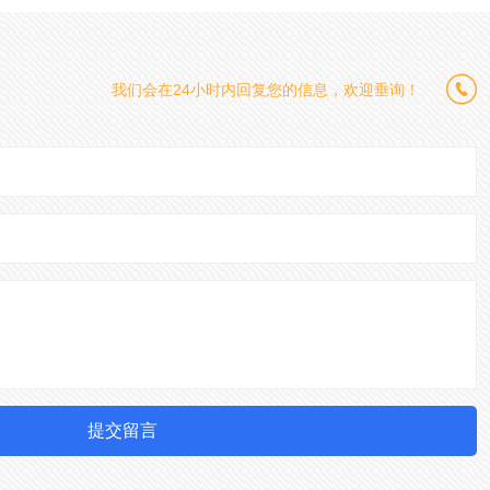

我们会在24小时内回复您的信息，欢迎垂询！
提交留言