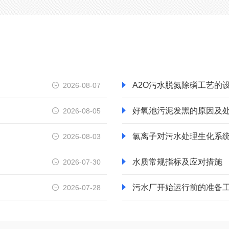
A2O污水脱氮除磷工艺的
2026-08-07

好氧池污泥发黑的原因及
2026-08-05

氯离子对污水处理生化系
2026-08-03

水质常规指标及应对措施
2026-07-30

污水厂开始运行前的准备
2026-07-28
