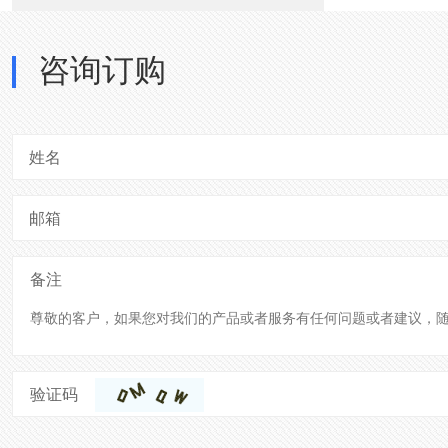
咨询订购
姓名
邮箱
备注
验证码