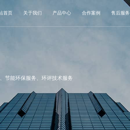
站首页
关于我们
产品中心
合作案例
售后服务
、节能环保服务、环评技术服务