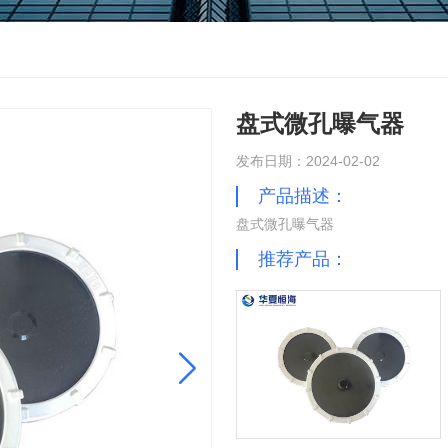
盘式微孔曝气器
发布日期：2024-02-02
产品描述：
盘式微孔曝气器
推荐产品：
